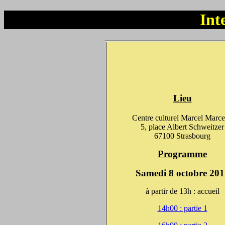
Int
Lieu
Centre culturel Marcel Marc
5, place Albert Schweitzer
67100 Strasbourg
Programme
Samedi 8 octobre 201
à partir de 13h : accueil
14h00 : partie 1